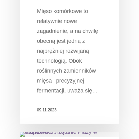
Mięso komórkowe to
relatywnie nowe
zagadnienie, a na chwilę
obecną jest jedną z
najprężniej rozwijaną
technologią. Obok
roślinnych zamienników
mięsa i precyzyjnej
fermentacji, uważa się…
09.11.2023