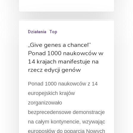
Działania
Top
„Give genes a chance!”
Ponad 1000 naukowców w
14 krajach manifestuje na
rzecz edycji genów
Ponad 1000 naukowców z 14
europejskich krajów
zorganizowało
bezprecedensowe demonstracje
na całym kontynencie, wzywając
europosłów do poparcia Nowych