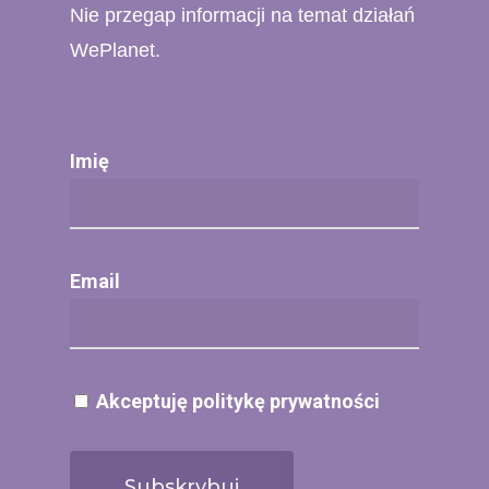
Nie przegap informacji na temat działań
WePlanet.
Imię
Email
Akceptuję politykę prywatności