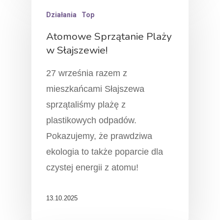
Działania
Top
Atomowe Sprzątanie Plaży
w Słajszewie!
27 września razem z
mieszkańcami Słajszewa
sprzątaliśmy plażę z
plastikowych odpadów.
Pokazujemy, że prawdziwa
ekologia to także poparcie dla
czystej energii z atomu!
13.10.2025