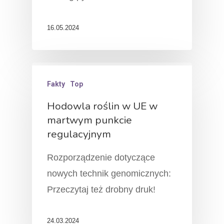
16.05.2024
Fakty
Top
Hodowla roślin w UE w
martwym punkcie
regulacyjnym
Rozporządzenie dotyczące
nowych technik genomicznych:
Przeczytaj też drobny druk!
24.03.2024