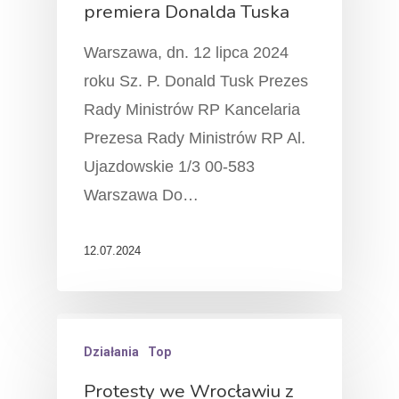
premiera Donalda Tuska
Warszawa, dn. 12 lipca 2024
roku Sz. P. Donald Tusk Prezes
Rady Ministrów RP Kancelaria
Prezesa Rady Ministrów RP Al.
Ujazdowskie 1/3 00-583
Warszawa Do…
12.07.2024
Działania
Top
Protesty we Wrocławiu z