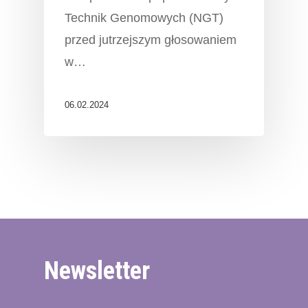
Technik Genomowych (NGT)
przed jutrzejszym głosowaniem
w…
06.02.2024
Newsletter