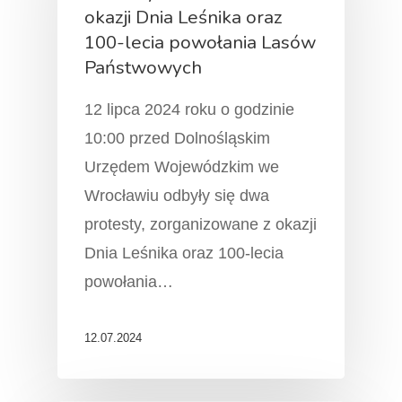
okazji Dnia Leśnika oraz
100-lecia powołania Lasów
Państwowych
12 lipca 2024 roku o godzinie
10:00 przed Dolnośląskim
Urzędem Wojewódzkim we
Wrocławiu odbyły się dwa
protesty, zorganizowane z okazji
Dnia Leśnika oraz 100-lecia
powołania…
12.07.2024