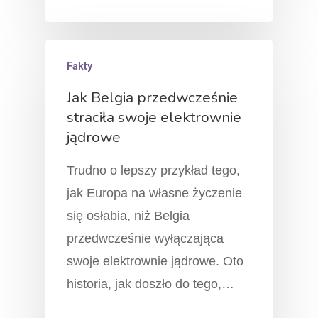
Fakty
Jak Belgia przedwcześnie
straciła swoje elektrownie
jądrowe
Trudno o lepszy przykład tego,
jak Europa na własne życzenie
się osłabia, niż Belgia
przedwcześnie wyłączająca
swoje elektrownie jądrowe. Oto
historia, jak doszło do tego,…