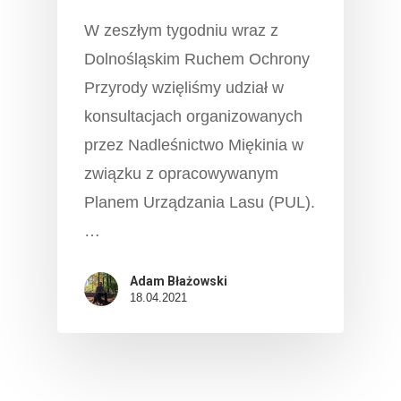
Kontakt
W zeszłym tygodniu wraz z
Dolnośląskim Ruchem Ochrony
Przyrody wzięliśmy udział w
konsultacjach organizowanych
przez Nadleśnictwo Miękinia w
związku z opracowywanym
Planem Urządzania Lasu (PUL).
…
Adam Błażowski
18.04.2021