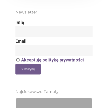
Newsletter
Imię
Email
Akceptuję politykę prywatności
Najciekawsze Tamaty