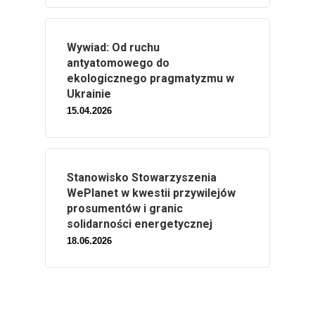
Wywiad: Od ruchu
antyatomowego do
ekologicznego pragmatyzmu w
Ukrainie
15.04.2026
Stanowisko Stowarzyszenia
WePlanet w kwestii przywilejów
prosumentów i granic
solidarności energetycznej
18.06.2026