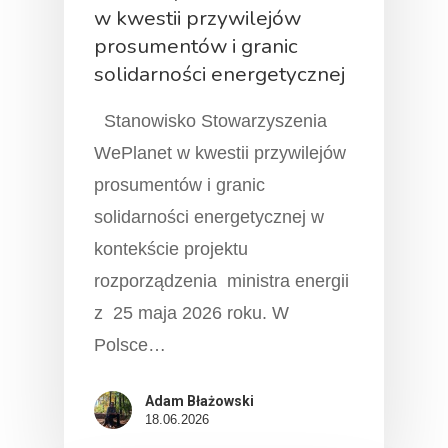
w kwestii przywilejów
prosumentów i granic
solidarności energetycznej
Stanowisko Stowarzyszenia
WePlanet w kwestii przywilejów
prosumentów i granic
solidarności energetycznej w
kontekście projektu
rozporządzenia ministra energii
z 25 maja 2026 roku. W
Polsce…
Adam Błażowski
18.06.2026