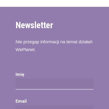
Newsletter
Nie przegap informacji na temat działań
WePlanet.
Imię
Email