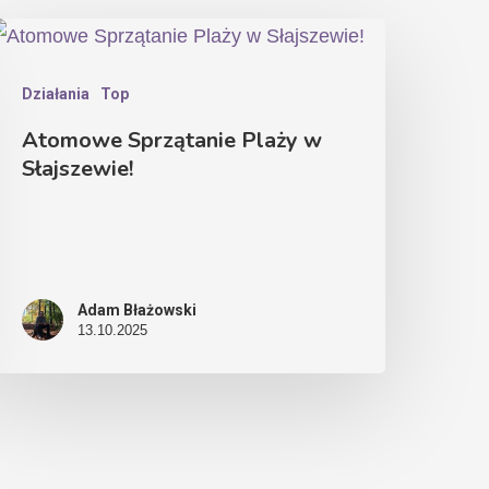
Działania
Top
Atomowe Sprzątanie Plaży w
Słajszewie!
Adam Błażowski
13.10.2025