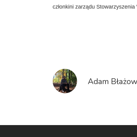
członkini zarządu Stowarzyszenia
Adam Błażow