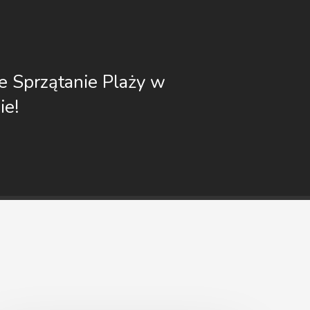
 Sprzątanie Plaży w
ie!