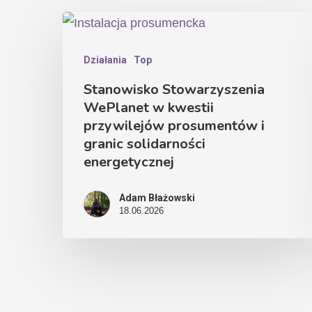
Działania
Top
Stanowisko Stowarzyszenia
WePlanet w kwestii
przywilejów prosumentów i
granic solidarności
energetycznej
Adam Błażowski
18.06.2026