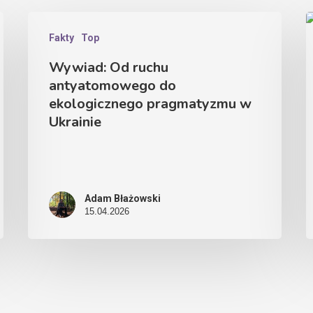
Fakty
Top
Wywiad: Od ruchu
antyatomowego do
ekologicznego pragmatyzmu w
Ukrainie
Adam Błażowski
15.04.2026