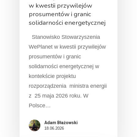
w kwestii przywilejów
prosumentów i granic
solidarności energetycznej
Stanowisko Stowarzyszenia
WePlanet w kwestii przywilejów
prosumentów i granic
solidarności energetycznej w
kontekście projektu
rozporządzenia ministra energii
z 25 maja 2026 roku. W
Polsce…
Adam Błażowski
18.06.2026