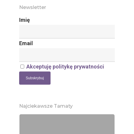
Newsletter
Imię
Email
Akceptuję politykę prywatności
Najciekawsze Tamaty