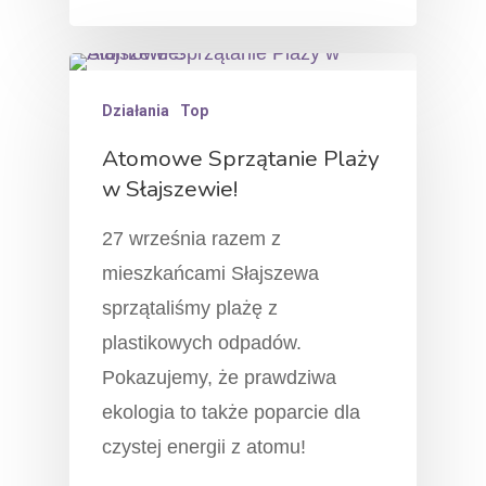
Działania
Top
Atomowe Sprzątanie Plaży
w Słajszewie!
27 września razem z
mieszkańcami Słajszewa
sprzątaliśmy plażę z
plastikowych odpadów.
Pokazujemy, że prawdziwa
ekologia to także poparcie dla
czystej energii z atomu!