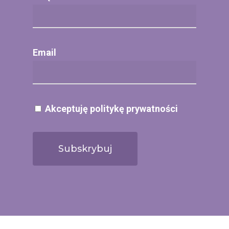
Email
Akceptuję politykę prywatności