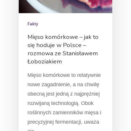
Fakty
Mięso komórkowe – jak to
się hoduje w Polsce –
rozmowa ze Stanisławem
Łoboziakiem
Mięso komórkowe to relatywnie
nowe zagadnienie, a na chwilę
obecną jest jedną z najprężniej
rozwijaną technologią. Obok
roślinnych zamienników mięsa i
precyzyjnej fermentacji, uważa