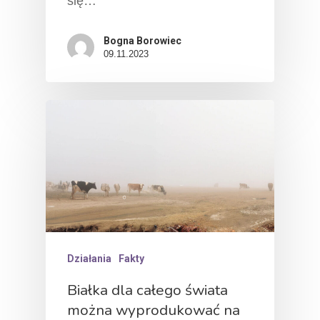
się…
Bogna Borowiec
09.11.2023
Działania
Fakty
Białka dla całego świata
można wyprodukować na