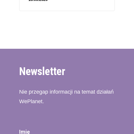
Newsletter
Nie przegap informacji na temat działań
WePlanet.
Imię