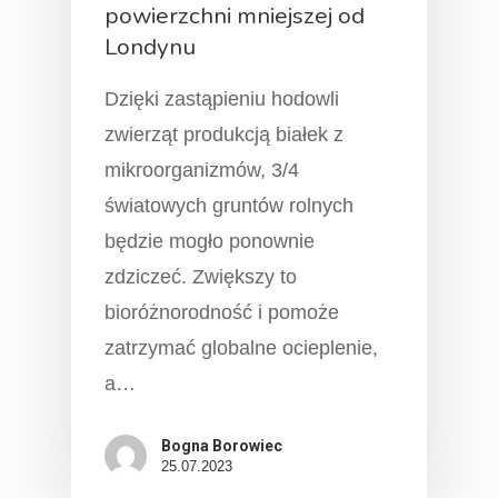
powierzchni mniejszej od
Londynu
Dzięki zastąpieniu hodowli
zwierząt produkcją białek z
mikroorganizmów, 3/4
światowych gruntów rolnych
będzie mogło ponownie
zdziczeć. Zwiększy to
bioróżnorodność i pomoże
zatrzymać globalne ocieplenie,
a…
Bogna Borowiec
25.07.2023