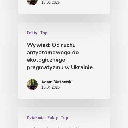
18.06.2026
Fakty
Top
Wywiad: Od ruchu
antyatomowego do
ekologicznego
pragmatyzmu w Ukrainie
Adam Błażowski
15.04.2026
Działania
Fakty
Top