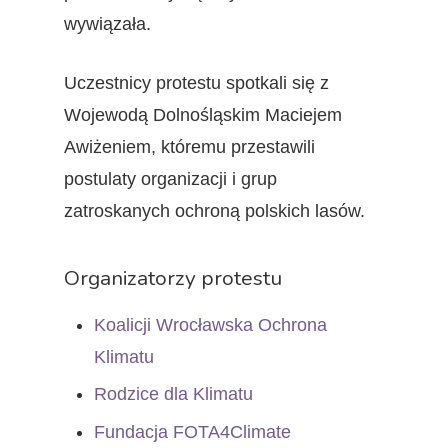
wywiązała.
Uczestnicy protestu spotkali się z
Wojewodą Dolnośląskim Maciejem
Awiżeniem, któremu przestawili
postulaty organizacji i grup
zatroskanych ochroną polskich lasów.
Organizatorzy protestu
Koalicji Wrocławska Ochrona
Klimatu
Rodzice dla Klimatu
Fundacja FOTA4Climate