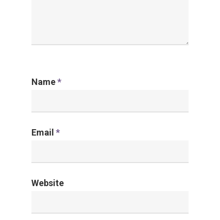
Name
*
Email
*
Website