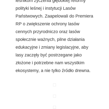
leśnikom życzenia głębokiej reformy
polityki leśnej i instytucji Lasów
Państwowych. Zaapelowali do Premiera
RP o zwiększenie ochrony lasów
cennych przyrodniczo oraz lasów
społecznie ważnych, pilne działania
edukacyjne i zmiany legislacyjne, aby
lasy zaczęły być postrzegane jako
złożone i potrzebne nam wszystkim
ekosystemy, a nie tylko źródło drewna.