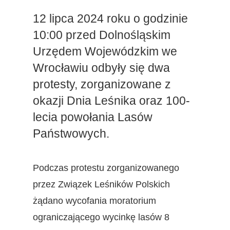
12 lipca 2024 roku o godzinie
10:00 przed Dolnośląskim
Urzędem Wojewódzkim we
Wrocławiu odbyły się dwa
protesty, zorganizowane z
okazji Dnia Leśnika oraz 100-
lecia powołania Lasów
Państwowych.
Podczas protestu zorganizowanego
przez Związek Leśników Polskich
żądano wycofania moratorium
ograniczającego wycinkę lasów 8