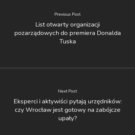
Previous Post
List otwarty organizacji
pozarządowych do premiera Donalda
Tuska
Next Post
Eksperci i aktywiści pytają urzędników:
czy Wrocław jest gotowy na zabójcze
upały?