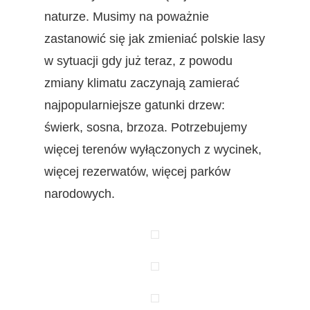
naturze. Musimy na poważnie
zastanowić się jak zmieniać polskie lasy
w sytuacji gdy już teraz, z powodu
zmiany klimatu zaczynają zamierać
najpopularniejsze gatunki drzew:
świerk, sosna, brzoza. Potrzebujemy
więcej terenów wyłączonych z wycinek,
więcej rezerwatów, więcej parków
narodowych.