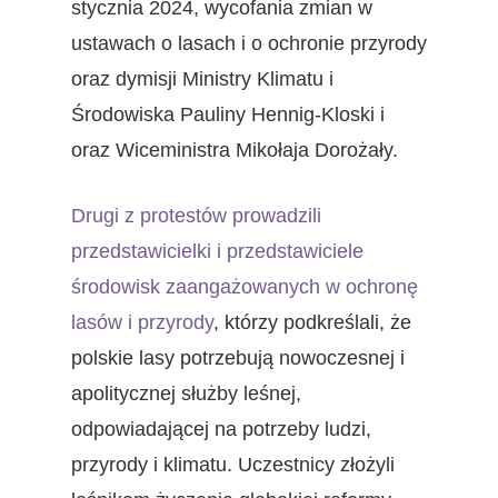
stycznia 2024, wycofania zmian w
ustawach o lasach i o ochronie przyrody
oraz dymisji Ministry Klimatu i
Środowiska Pauliny Hennig-Kloski i
oraz Wiceministra Mikołaja Dorożały.
Drugi z protestów prowadzili
przedstawicielki i przedstawiciele
środowisk zaangażowanych w ochronę
lasów i przyrody
, którzy podkreślali, że
polskie lasy potrzebują nowoczesnej i
apolitycznej służby leśnej,
odpowiadającej na potrzeby ludzi,
przyrody i klimatu. Uczestnicy złożyli