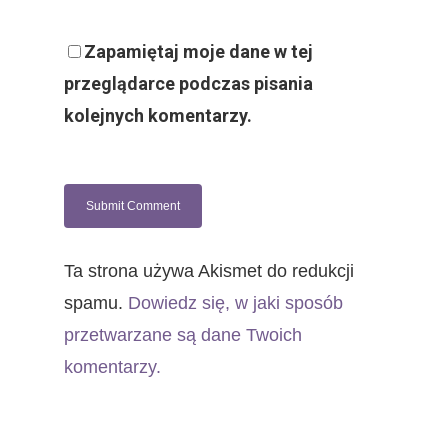
Zapamiętaj moje dane w tej
przeglądarce podczas pisania
kolejnych komentarzy.
Ta strona używa Akismet do redukcji
spamu.
Dowiedz się, w jaki sposób
przetwarzane są dane Twoich
komentarzy.