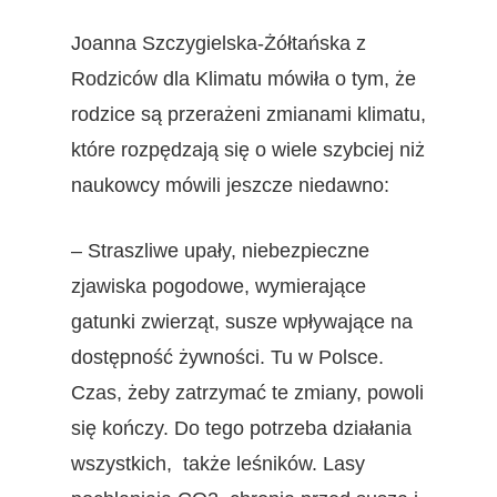
Joanna Szczygielska-Żółtańska z
Rodziców dla Klimatu mówiła o tym, że
rodzice są przerażeni zmianami klimatu,
które rozpędzają się o wiele szybciej niż
naukowcy mówili jeszcze niedawno:
– Straszliwe upały, niebezpieczne
zjawiska pogodowe, wymierające
gatunki zwierząt, susze wpływające na
dostępność żywności. Tu w Polsce.
Czas, żeby zatrzymać te zmiany, powoli
się kończy. Do tego potrzeba działania
wszystkich, także leśników. Lasy