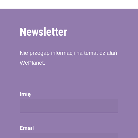
Newsletter
Nie przegap informacji na temat działań
WePlanet.
Imię
Email