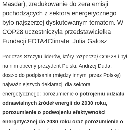
Masdar), zredukowanie do zera emisji
pochodzących z sektora energetycznego
było najszerzej dyskutowanym tematem. W
COP28 uczestniczyła przedstawicielka
Fundacji FOTA4Climate, Julia Gałosz.
Podczas Szczytu liderów, który rozpoczął COP28 i był
na nim obecny prezydent Polski, Andrzej Duda,
doszło do podpisania (między innymi przez Polskę)
najważniejszych deklaracji dla sektora
energetycznego: porozumienie o
potrojeniu udziału
odnawialnych źródeł energii do 2030 roku,
porozumienie o podwojeniu efektywności
energetycznej do 2030 roku oraz porozumienie o