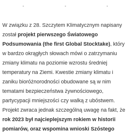
W związku z 28. Szczytem Klimatycznym napisany
został
projekt pierwszego Światowego
Podsumowania (the first Global Stocktake)
, który
w bardzo okrągłych słowach mówi o zatrzymaniu
zmiany klimatu na poziomie wzrostu średniej
temperatury na Ziemi. Kwestie zmiany klimatu i
zaniku bioróżnorodności obudowane są w nim
tematami bezpieczeństwa żywnościowego,
partycypacji mniejszości czy walką z ubóstwem.
Projekt zwraca jednak szczególną uwagę na fakt, że
rok 2023 był najcieplejszym rokiem w historii
pomiarów, oraz wspomina wnioski Szóstego