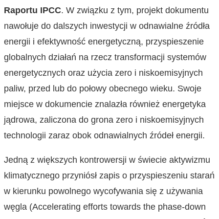
Raportu IPCC
. W związku z tym, projekt dokumentu
nawołuje do dalszych inwestycji w odnawialne źródła
energii i efektywność energetyczną, przyspieszenie
globalnych działań na rzecz transformacji systemów
energetycznych oraz użycia zero i niskoemisyjnych
paliw, przed lub do połowy obecnego wieku. Swoje
miejsce w dokumencie znalazła również energetyka
jądrowa, zaliczona do grona zero i niskoemisyjnych
technologii zaraz obok odnawialnych źródeł energii.
Jedną z większych kontrowersji w świecie aktywizmu
klimatycznego przyniósł zapis o przyspieszeniu starań
w kierunku powolnego wycofywania się z używania
węgla (Accelerating efforts towards the phase-down