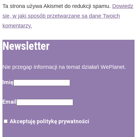
Ta strona używa Akismet do redukcji spamu.
Dowiedz
się, w jaki sposób przetwarzane są dane Twoich
komentarzy.
Newsletter
Nie przegap informacji na temat działań WePlanet.
Imię
Email
Akceptuję politykę prywatności