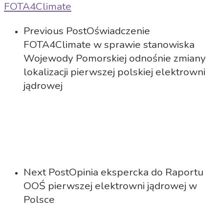
FOTA4Climate
Previous Post
Oświadczenie
FOTA4Climate w sprawie stanowiska
Wojewody Pomorskiej odnośnie zmiany
lokalizacji pierwszej polskiej elektrowni
jądrowej
Next Post
Opinia ekspercka do Raportu
OOŚ pierwszej elektrowni jądrowej w
Polsce