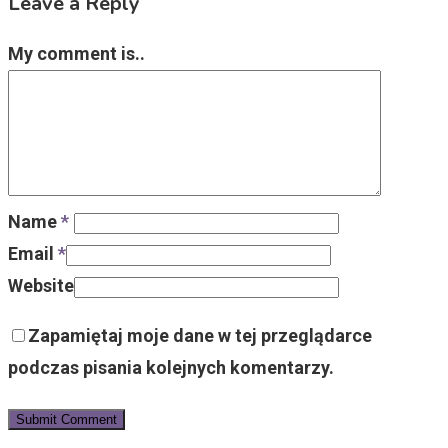
Leave a Reply
My comment is..
Name
*
Email
*
Website
Zapamiętaj moje dane w tej przeglądarce
podczas pisania kolejnych komentarzy.